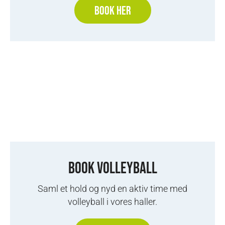
BOOK HER
BOOK VOLLEYBALL
Saml et hold og nyd en aktiv time med
volleyball i vores haller.