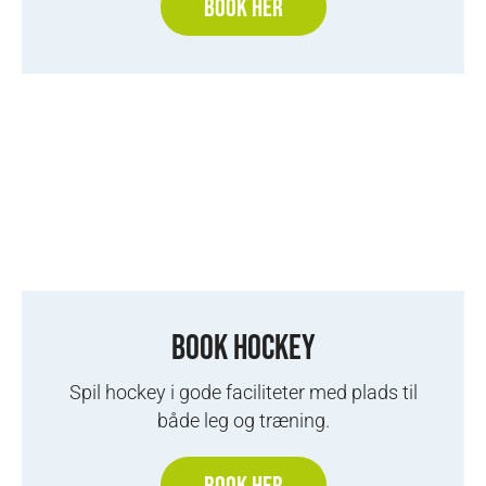
BOOK HER
BOOK HOCKEY
Spil hockey i gode faciliteter med plads til
både leg og træning.