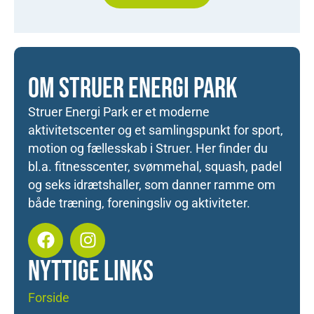
OM STRUER ENERGI PARK
Struer Energi Park er et moderne
aktivitetscenter og et samlingspunkt for sport,
motion og fællesskab i Struer. Her finder du
bl.a. fitnesscenter, svømmehal, squash, padel
og seks idrætshaller, som danner ramme om
både træning, foreningsliv og aktiviteter.
NYTTIGE LINKS
Forside