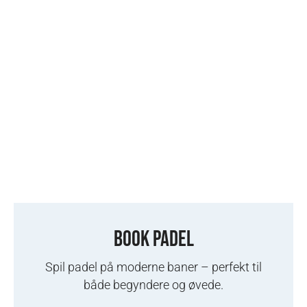
BOOK PADEL
Spil padel på moderne baner – perfekt til
både begyndere og øvede.