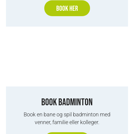
BOOK HER
BOOK BADMINTON
Book en bane og spil badminton med
venner, familie eller kolleger.