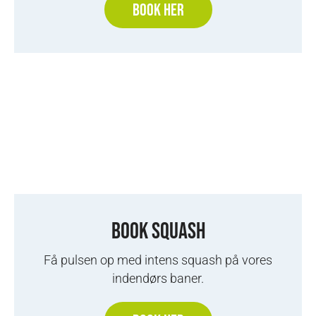
BOOK HER
BOOK SQUASH
Få pulsen op med intens squash på vores
indendørs baner.