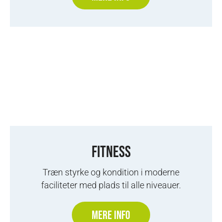
FITNESS
Træn styrke og kondition i moderne
faciliteter med plads til alle niveauer.
MERE INFO