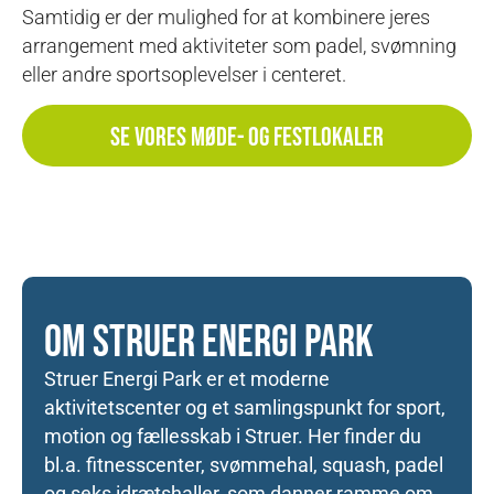
Samtidig er der mulighed for at kombinere jeres
arrangement med aktiviteter som padel, svømning
eller andre sportsoplevelser i centeret.
SE VORES MØDE- OG FESTLOKALER
OM STRUER ENERGI PARK
Struer Energi Park er et moderne
aktivitetscenter og et samlingspunkt for sport,
motion og fællesskab i Struer. Her finder du
bl.a. fitnesscenter, svømmehal, squash, padel