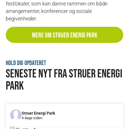
festlokaler, som kan danne rammen om både
arrangementer, konferencer og sociale
begivenheder.
MERE OM STRUER ENERGI PARK
Hold dig opdateret
SENESTE NYT FRA STRUER ENERGI
PARK
Struer Energi Park
4 dage siden